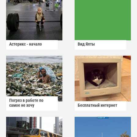
Астерикс - начало
Вид Ялты
Погряз в работе по
самое не хочу
Бесплатный интернет