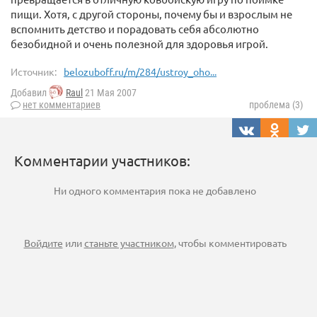
пищи. Хотя, с другой стороны, почему бы и взрослым не
вспомнить детство и порадовать себя абсолютно
безобидной и очень полезной для здоровья игрой.
Источник:
belozuboff.ru/m/284/ustroy_oho...
Добавил
Raul
21 Мая 2007
нет комментариев
проблема (3)
Комментарии участников:
Ни одного комментария пока не добавлено
Войдите
или
станьте участником
, чтобы комментировать