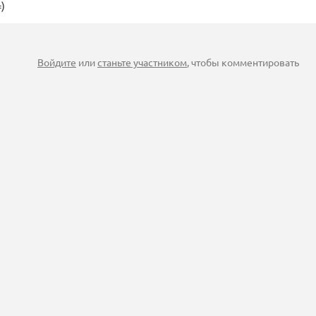
)
Войдите
или
станьте участником
, чтобы комментировать