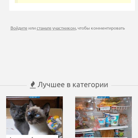
Войдите
или
станьте участником
, чтобы комментировать
Лучшее в категории