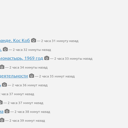
ранде. Кос Коб
— 2 часа 31 минуту назад
.
— 2 часа 32 минуты назад
онастырь, 1969 год
— 2 часа 33 минуты назад
— 2 часа 34 минуты назад
деятельности
— 2 часа 35 минут назад
ь
— 2 часа 36 минут назад
 часа 37 минут назад
— 2 часа 37 минут назад
на
— 2 часа 38 минут назад
— 2 часа 39 минут назад