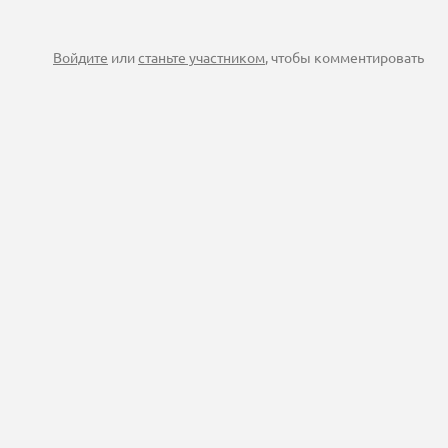
Войдите
или
станьте участником
, чтобы комментировать