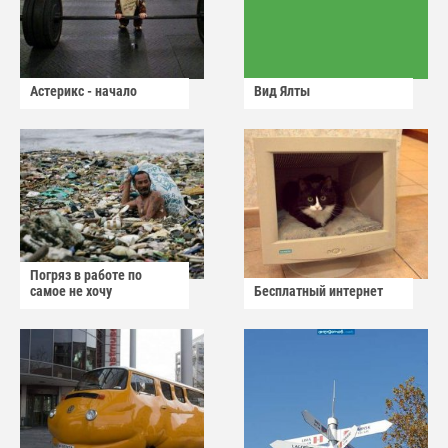
Астерикс - начало
Вид Ялты
Погряз в работе по
самое не хочу
Бесплатный интернет