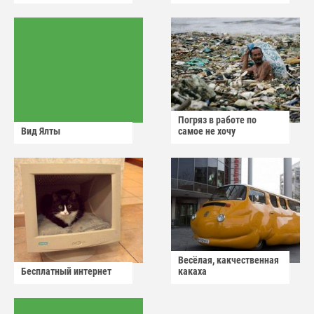
Погряз в работе по
Вид Ялты
самое не хочу
Весёлая, какчественная
Бесплатный интернет
какаха