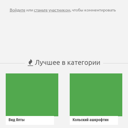
Войдите
или
станьте участником
, чтобы комментировать
Лучшее в категории
Вид Ялты
Кольский ашкрофтин