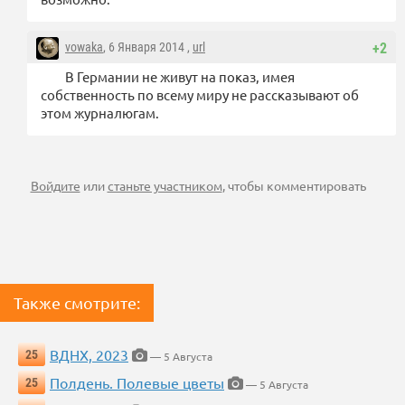
vowaka
, 6 Января 2014 ,
url
+2
В Германии не живут на показ, имея
собственность по всему миру не рассказывают об
этом журналюгам.
Войдите
или
станьте участником
, чтобы комментировать
Также смотрите:
ВДНХ, 2023
25
— 5 Августа
Полдень. Полевые цветы
25
— 5 Августа