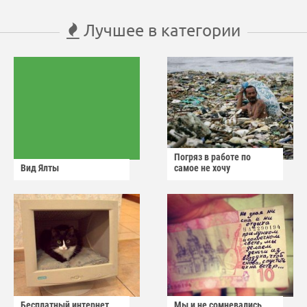
Лучшее в категории
Погряз в работе по
Вид Ялты
самое не хочу
Бесплатный интернет
Мы и не сомневались