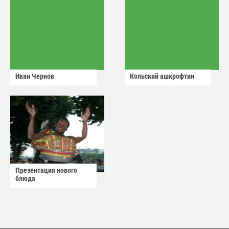
Иван Чернов
Кольский ашкрофтин
Презентация нового
блюда