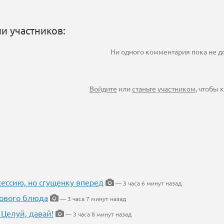
и участников:
Ни одного комментария пока не 
Войдите
или
станьте участником
, чтобы
ессию, но сгущенку вперед
— 3 часа 6 минут назад
нового блюда
— 3 часа 7 минут назад
 Целуй, давай!
— 3 часа 8 минут назад