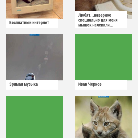
Любят...наверное
специально для меня
Бесплатный интернет
мышек налепили...
Зримая музыка
Иван Чернов