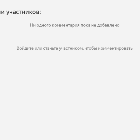
и участников:
Ни одного комментария пока не добавлено
Войдите
или
станьте участником
, чтобы комментировать