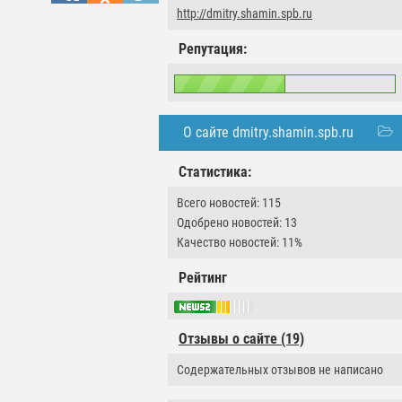
http://dmitry.shamin.spb.ru
Репутация:
О сайте dmitry.shamin.spb.ru
Статистика:
Всего новостей: 115
Одобрено новостей: 13
Качество новостей: 11%
Рейтинг
Отзывы о сайте (19)
Содержательных отзывов не написано