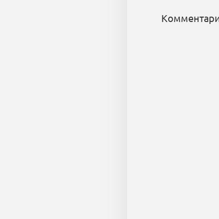
Комментари