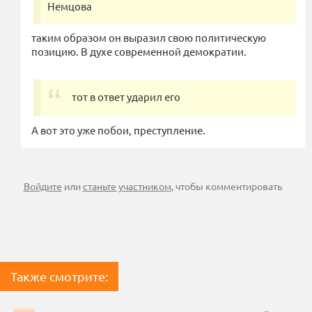
Немцова
таким образом он выразил свою политическую
позицию. В духе современной демократии.
тот в ответ ударил его
А вот это уже побои, преступление.
Войдите
или
станьте участником
, чтобы комментировать
Также смотрите: