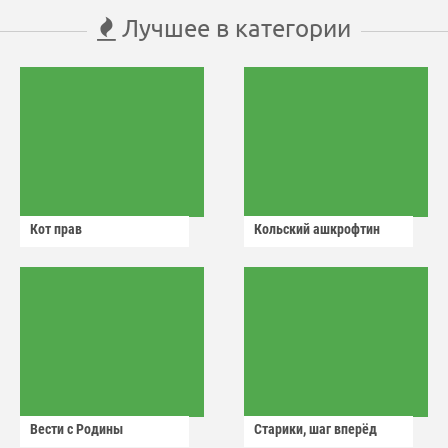
Лучшее в категории
Кот прав
Кольский ашкрофтин
Вести с Родины
Старики, шаг вперёд