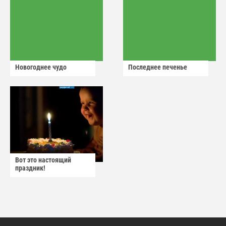
Новогоднее чудо
Последнее печенье
Вот это настоящий
праздник!