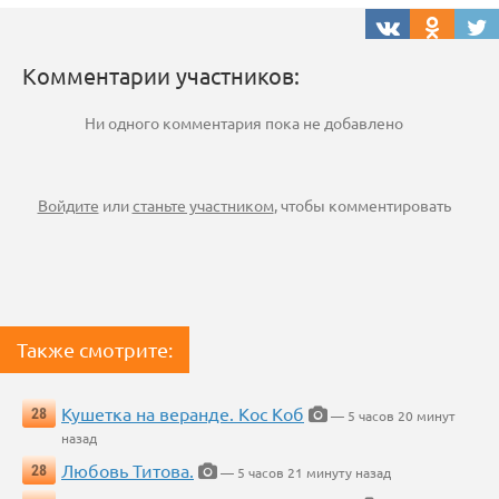
Комментарии участников:
Ни одного комментария пока не добавлено
Войдите
или
станьте участником
, чтобы комментировать
Также смотрите:
Кушетка на веранде. Кос Коб
28
— 5 часов 20 минут
назад
Любовь Титова.
28
— 5 часов 21 минуту назад