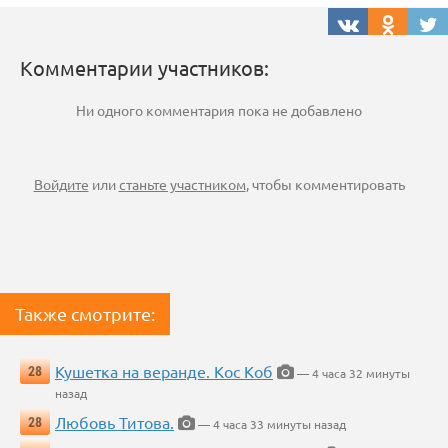
Комментарии участников:
Ни одного комментария пока не добавлено
Войдите
или
станьте участником
, чтобы комментировать
Также смотрите:
Кушетка на веранде. Кос Коб
28
— 4 часа 32 минуты
назад
Любовь Титова.
28
— 4 часа 33 минуты назад