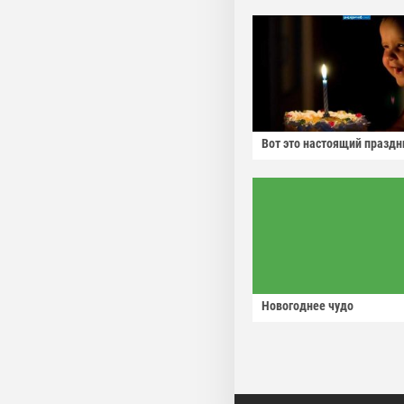
Вот это настоящий праздн
Новогоднее чудо