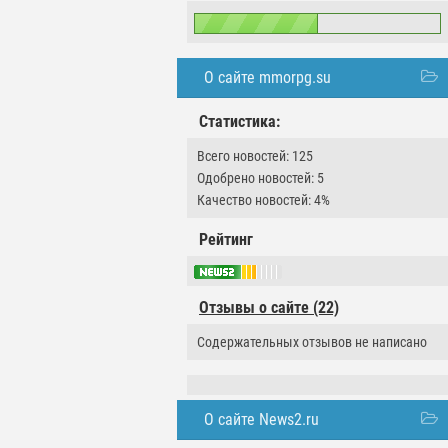
О сайте mmorpg.su
Статистика:
Всего новостей: 125
Одобрено новостей: 5
Качество новостей: 4%
Рейтинг
Отзывы о сайте (22)
Содержательных отзывов не написано
О сайте News2.ru