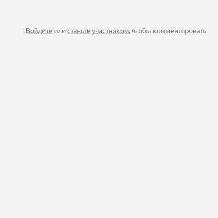
Войдите
или
станьте участником
, чтобы комментировать