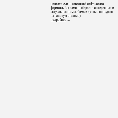
Новости 2.0 — новостной сайт нового
формата.
Вы сами выбираете интересные и
актуальные темы. Самые лучшие попадают
на главную страницу.
подробнее
→