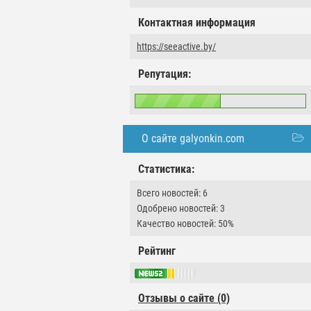
Контактная информация
https://seeactive.by/
Репутация:
О сайте galyonkin.com
Статистика:
Всего новостей: 6
Одобрено новостей: 3
Качество новостей: 50%
Рейтинг
Отзывы о сайте (0)