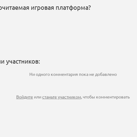
очитаемая игровая платформа?
и участников:
Ни одного комментария пока не добавлено
Войдите
или
станьте участником
, чтобы комментировать