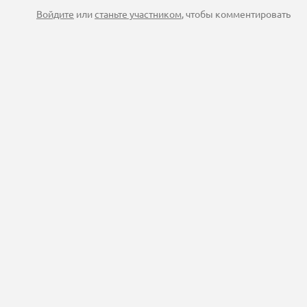
Войдите
или
станьте участником
, чтобы комментировать