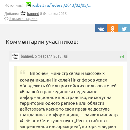
Источник:
rosbalt.ru/federal/2013/02/05/...
Добавил
banned
5 Февраля 2013
5 комментариев
Комментарии участников:
banned
, 5 Февраля 2013 ,
url
+4
Впрочем, министр связи и массовых
коммуникаций Николай Никифоров успел
обнадежить 60 млн российских пользователей.
«В нашей стране единое и неделимое
информационное пространство, не могут на
территории одного региона или области
действовать какие-то свои правила доступа
гражданина к информации», — заявил министр.
«Сейчас в Сети существует „Реестр сайтов с
запрещенной информацией“, которым ведают