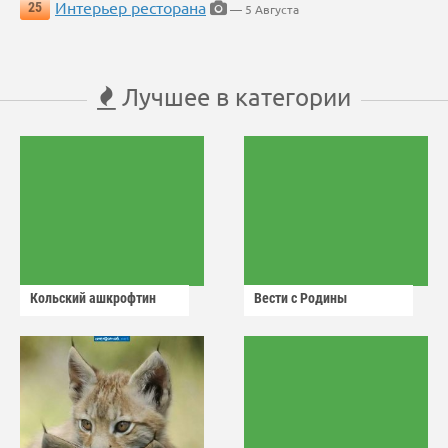
Интерьер ресторана
25
— 5 Августа
Лучшее в категории
Кольский ашкрофтин
Вести с Родины