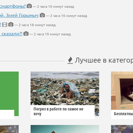
 смартфоны!
— 2 часа 10 минут назад
кой, Змей Горыныч
— 2 часа 16 минут назад
!
— 2 часа 18 минут назад
 сказали?!
— 2 часа 19 минут назад
Лучшее в катего
Погряз в работе по самое не
хочу
Бесплатны