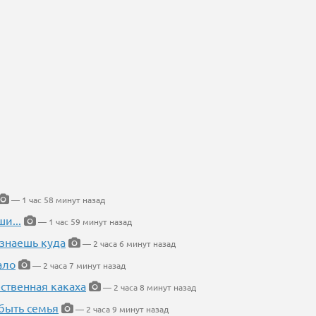
— 1 час 58 минут назад
и...
— 1 час 59 минут назад
 знаешь куда
— 2 часа 6 минут назад
ало
— 2 часа 7 минут назад
ественная какаха
— 2 часа 8 минут назад
быть семья
— 2 часа 9 минут назад