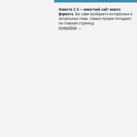
Новости 2.0 — новостной сайт нового
формата.
Вы сами выбираете интересные и
актуальные темы. Самые лучшие попадают
на главную страницу.
подробнее
→