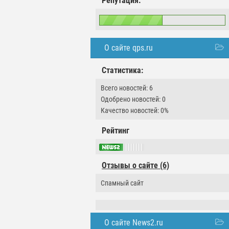
Репутация:
О сайте qps.ru
Статистика:
Всего новостей: 6
Одобрено новостей: 0
Качество новостей: 0%
Рейтинг
Отзывы о сайте (6)
Спамный сайт
О сайте News2.ru