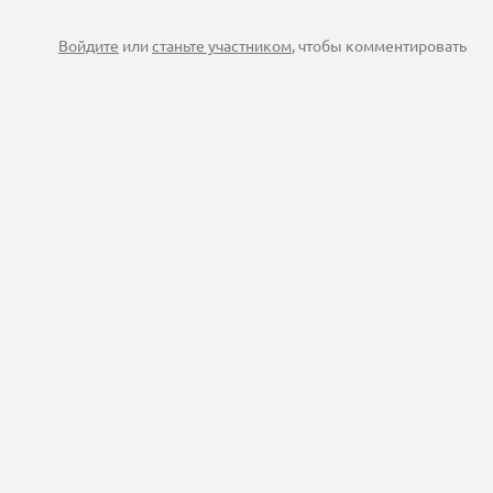
Войдите
или
станьте участником
, чтобы комментировать