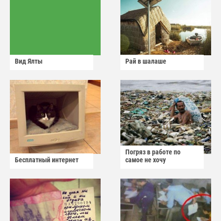
Вид Ялты
Рай в шалаше
Погряз в работе по
Бесплатный интернет
самое не хочу