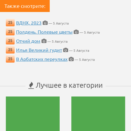
Также смотрите:
ВДНХ, 2023
25
— 5 Августа
Полдень. Полевые цветы
25
— 5 Августа
Отчий дом
25
— 5 Августа
Илья Великий гудит
25
— 5 Августа
В Арбатских переулках
25
— 5 Августа
Лучшее в категории