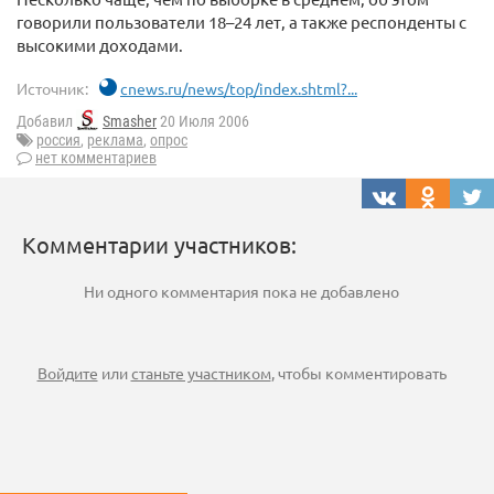
говорили пользователи 18–24 лет, а также респонденты с
высокими доходами.
Источник:
cnews.ru/news/top/index.shtml?...
Добавил
Smasher
20 Июля 2006
россия
,
реклама
,
опрос
нет комментариев
Комментарии участников:
Ни одного комментария пока не добавлено
Войдите
или
станьте участником
, чтобы комментировать