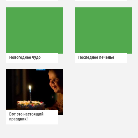
Новогоднее чудо
Последнее печенье
Вот это настоящий
праздник!