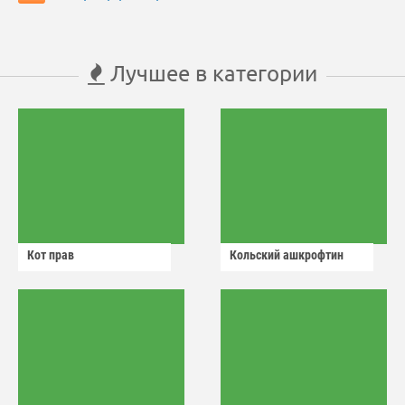
Лучшее в категории
Кот прав
Кольский ашкрофтин