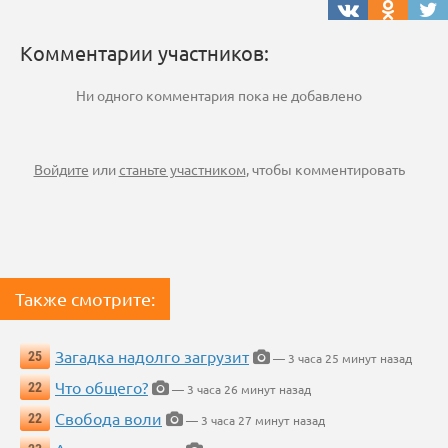
Комментарии участников:
Ни одного комментария пока не добавлено
Войдите
или
станьте участником
, чтобы комментировать
Также смотрите:
Загадка надолго загрузит
25
— 3 часа 25 минут назад
Что общего?
22
— 3 часа 26 минут назад
Свобода воли
22
— 3 часа 27 минут назад