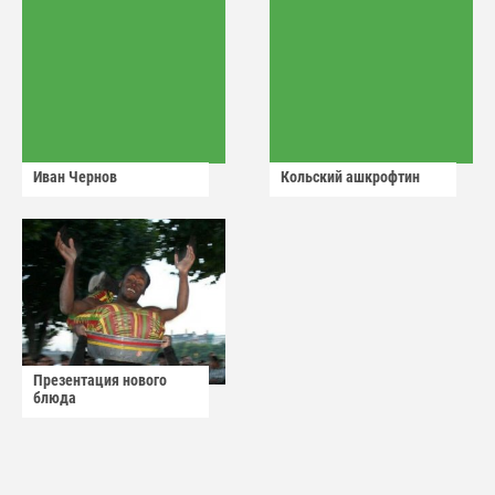
Иван Чернов
Кольский ашкрофтин
Презентация нового
блюда