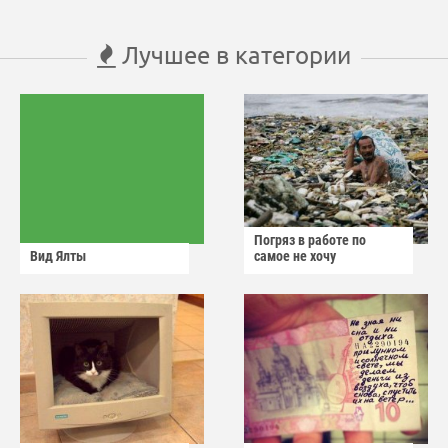
Лучшее в категории
Погряз в работе по
Вид Ялты
самое не хочу