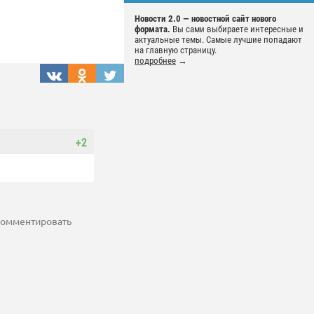
Новости 2.0 — новостной сайт нового
формата.
Вы сами выбираете интересные и
актуальные темы. Самые лучшие попадают
на главную страницу.
подробнее
→
+2
 комментировать