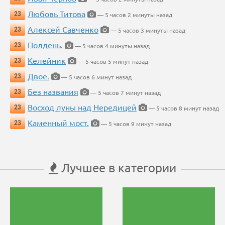
Любовь Титова
23
— 5 часов 2 минуты назад
Алексей Савченко
23
— 5 часов 3 минуты назад
Полдень.
23
— 5 часов 4 минуты назад
Келейник
23
— 5 часов 5 минут назад
Двое.
23
— 5 часов 6 минут назад
Без названия
23
— 5 часов 7 минут назад
Восход луны над Нередицей
23
— 5 часов 8 минут назад
Каменный мост.
23
— 5 часов 9 минут назад
Лучшее в категории