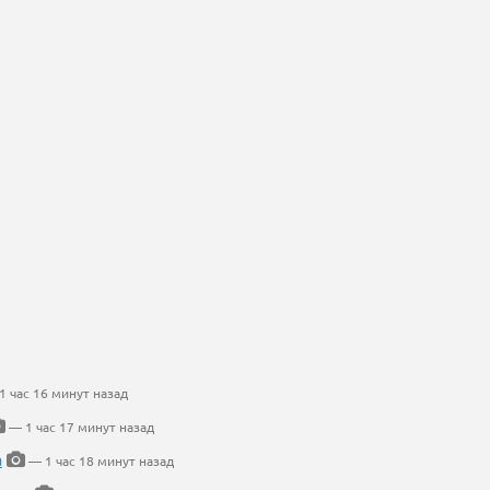
 час 16 минут назад
— 1 час 17 минут назад
а
— 1 час 18 минут назад