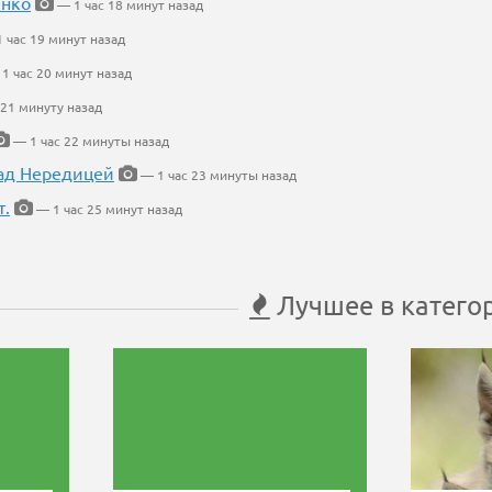
енко
— 1 час 18 минут назад
 час 19 минут назад
1 час 20 минут назад
 21 минуту назад
— 1 час 22 минуты назад
ад Нередицей
— 1 час 23 минуты назад
т.
— 1 час 25 минут назад
Лучшее в катего