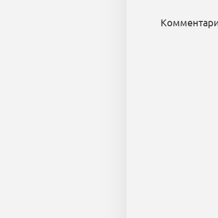
Комментари