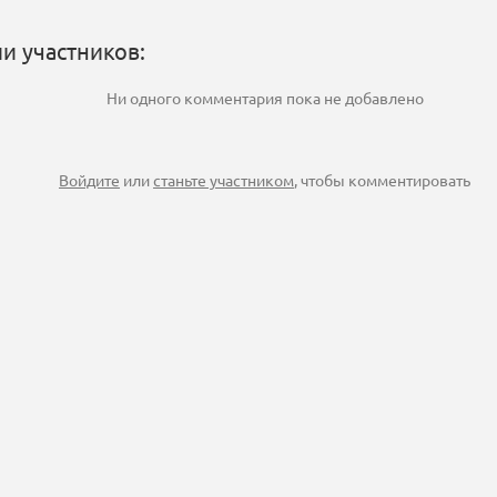
и участников:
Ни одного комментария пока не добавлено
Войдите
или
станьте участником
, чтобы комментировать