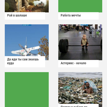
Рай в шалаше
Работа мечты
Да иди ты сам знаешь
куда
Астерикс - начало