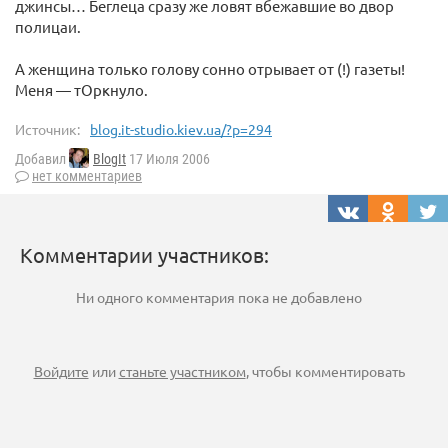
джинсы… Беглеца сразу же ловят вбежавшие во двор
полицаи.
А женщина только голову сонно отрывает от (!) газеты!
Меня — тОркнуло.
Источник:
blog.it-studio.kiev.ua/?p=294
Добавил
BlogIt
17 Июля 2006
нет комментариев
Комментарии участников:
Ни одного комментария пока не добавлено
Войдите
или
станьте участником
, чтобы комментировать