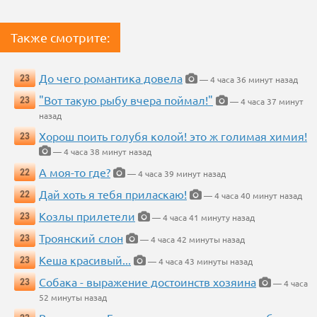
Также смотрите:
До чего романтика довела
23
— 4 часа 36 минут назад
"Вот такую рыбу вчера поймал!"
23
— 4 часа 37 минут
назад
Хорош поить голубя колой! это ж голимая химия!
23
— 4 часа 38 минут назад
А моя-то где?
22
— 4 часа 39 минут назад
Дай хоть я тебя приласкаю!
22
— 4 часа 40 минут назад
Козлы прилетели
23
— 4 часа 41 минуту назад
Троянский слон
23
— 4 часа 42 минуты назад
Кеша красивый...
23
— 4 часа 43 минуты назад
Собака - выражение достоинств хозяина
23
— 4 часа
52 минуты назад