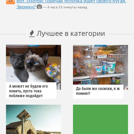
Вот, смотри: Горячая телочка ищет своего бугая.
23
Звоним?
— 4 часа 53 минуты назад
Лучшее в категории
А может не будем его
Да были же сосиски, я ж
ловить, пусть тока
помню!!
поближе подойдет