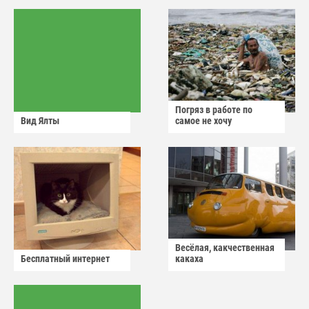
Погряз в работе по
Вид Ялты
самое не хочу
Весёлая, какчественная
Бесплатный интернет
какаха