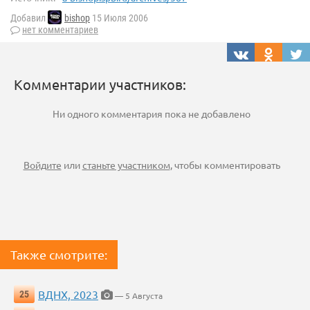
Добавил
bishop
15 Июля 2006
нет комментариев
Комментарии участников:
Ни одного комментария пока не добавлено
Войдите
или
станьте участником
, чтобы комментировать
Также смотрите:
ВДНХ, 2023
25
— 5 Августа