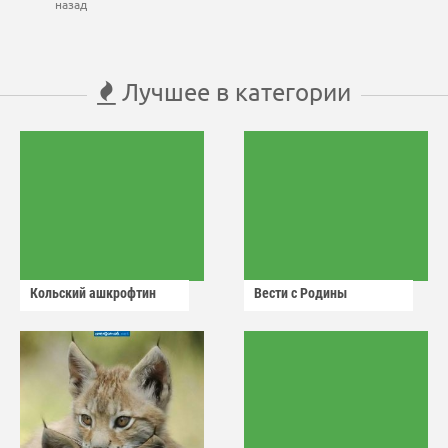
назад
Лучшее в категории
Кольский ашкрофтин
Вести с Родины