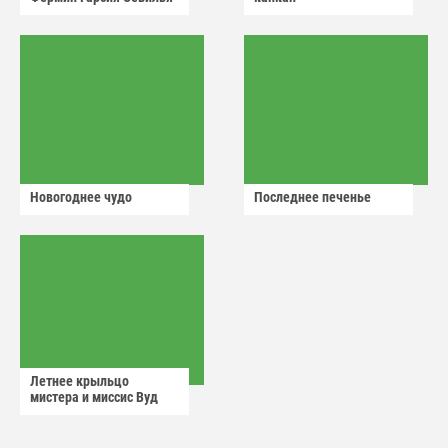
Новогоднее чудо
Последнее печенье
Летнее крыльцо
мистера и миссис Вуд