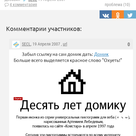
4 комментария
проблема (10)
Комментарии участников:
SECL
, 19 Апреля 2007 ,
url
0
Забыл ссылку на сам домик дать:
Домик
Больше всего выделяется красное слово "Охуеть!"