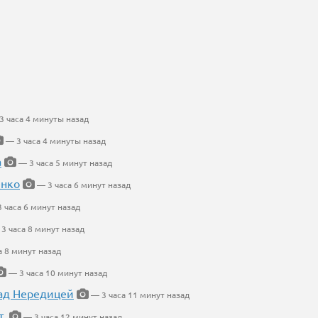
 часа 4 минуты назад
— 3 часа 4 минуты назад
а
— 3 часа 5 минут назад
енко
— 3 часа 6 минут назад
 часа 6 минут назад
3 часа 8 минут назад
а 8 минут назад
— 3 часа 10 минут назад
ад Нередицей
— 3 часа 11 минут назад
т.
— 3 часа 12 минут назад