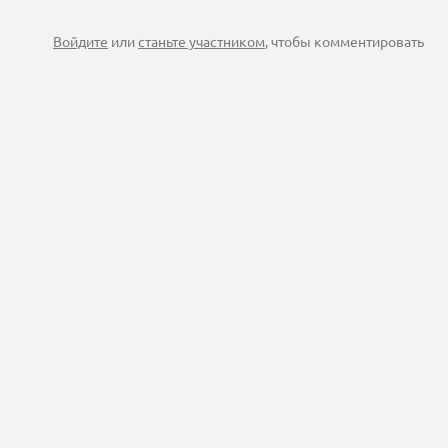
Войдите
или
станьте участником
, чтобы комментировать