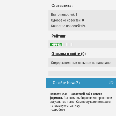
Статистика:
Всего новостей: 1
Одобрено новостей: 0
Качество новостей: 0%
Рейтинг
Отзывы о сайте (0)
Содержательных отзывов не написано
О сайте News2.ru
Новости 2.0 — новостной сайт нового
формата.
Вы сами выбираете интересные и
актуальные темы. Самые лучшие попадают
на главную страницу.
подробнее
→