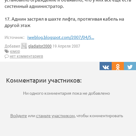
системный администратор.
17. Админ застрял в шахте лифта, протягивая кабель на
другой этаж
Источник:
iweblog.blogspot.com/2007/04/5...
Добавил
gladiator2000
19 Апреля 2007
юмор
нет комментариев
Комментарии участников:
Ни одного комментария пока не добавлено
Войдите
или
станьте участником
, чтобы комментировать