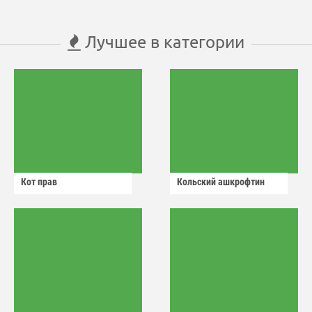
Лучшее в категории
Кот прав
Кольский ашкрофтин