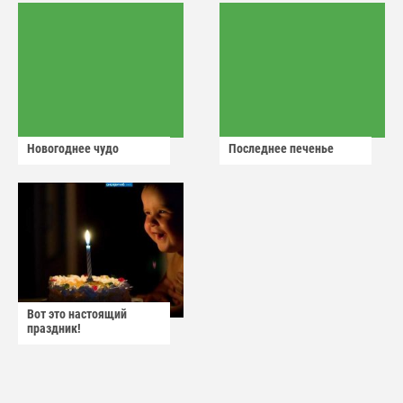
Новогоднее чудо
Последнее печенье
Вот это настоящий
праздник!