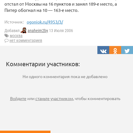
отстал от Москвы на 16 пунктов и занял 189-е место, а
Питер обогнал на 10 — 163-е место.
Источник:
ogoniok.ru/4953/3/
Добавил
anaheim2by
13 Июля 2006
москва
нет комментариев
Комментарии участников:
Ни одного комментария пока не добавлено
Войдите
или
станьте участником
, чтобы комментировать