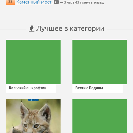
Каменный мост.
23
— 3 часа 43 минуты назад
Лучшее в категории
Кольский ашкрофтин
Вести с Родины