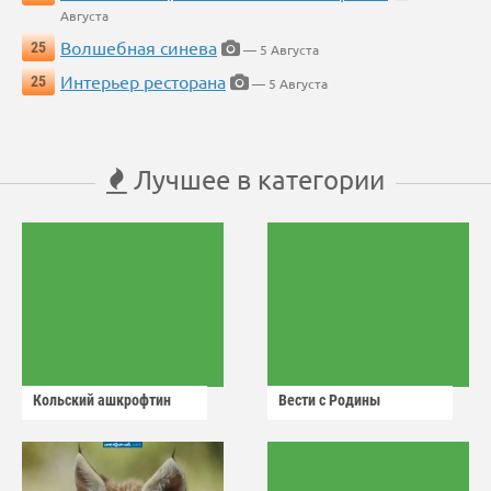
Августа
Волшебная синева
25
— 5 Августа
Интерьер ресторана
25
— 5 Августа
Лучшее в категории
Кольский ашкрофтин
Вести с Родины