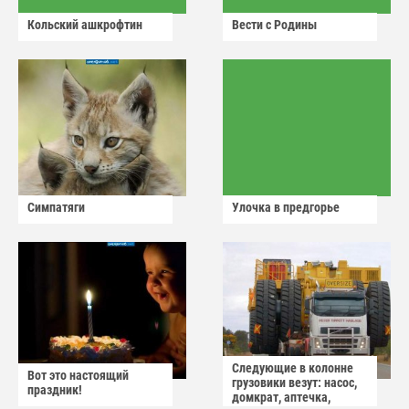
Кольский ашкрофтин
Вести с Родины
Симпатяги
Улочка в предгорье
Следующие в колонне
Вот это настоящий
грузовики везут: насос,
праздник!
домкрат, аптечка,