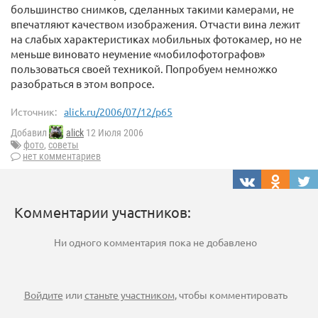
большинство снимков, сделанных такими камерами, не
впечатляют качеством изображения. Отчасти вина лежит
на слабых характеристиках мобильных фотокамер, но не
меньше виновато неумение «мобилофотографов»
пользоваться своей техникой. Попробуем немножко
разобраться в этом вопросе.
Источник:
alick.ru/2006/07/12/p65
Добавил
alick
12 Июля 2006
фото
,
советы
нет комментариев
Комментарии участников:
Ни одного комментария пока не добавлено
Войдите
или
станьте участником
, чтобы комментировать