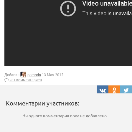
Добавил
pomorin
13 Мая 2012
нет комментариев
Комментарии участников:
Ни одного комментария пока не добавлено