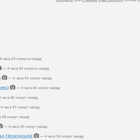
 часа 43 минуты назад
— 4 часа 44 минуты назад
а
— 4 часа 45 минут назад
енко
— 4 часа 46 минут назад
 часа 46 минут назад
4 часа 47 минут назад
а 48 минут назад
— 4 часа 50 минут назад
ад Нередицей
— 4 часа 50 минут назад