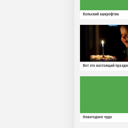
Кольский ашкрофтин
Вот это настоящий праздн
Новогоднее чудо