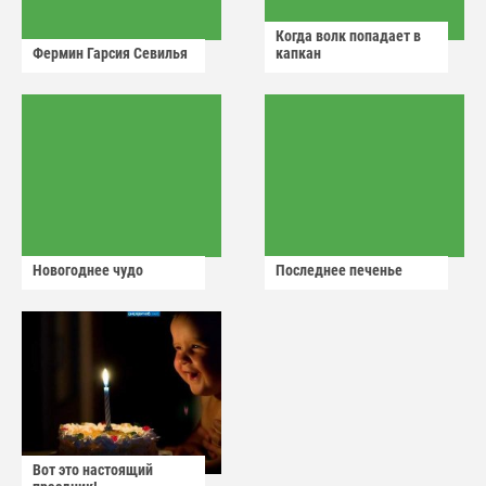
Когда волк попадает в
Фермин Гарсия Севилья
капкан
Новогоднее чудо
Последнее печенье
Вот это настоящий