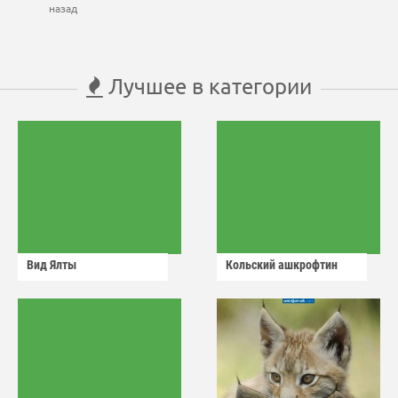
назад
Лучшее в категории
Вид Ялты
Кольский ашкрофтин