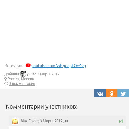
Источник:
youtube.com/v/KgoapkOo4vg
Добавил
yache
2 Марта 2012
Россия
,
Москва
3 комментария
Комментарии участников:
Max Folder
, 3 Марта 2012 ,
url
+1