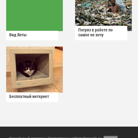
Погряз в работе по
Вид Ялты
самое не хочу
Бесплатный интернет