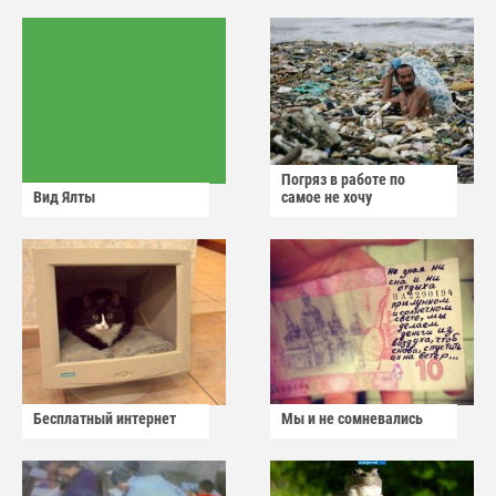
Погряз в работе по
Вид Ялты
самое не хочу
Бесплатный интернет
Мы и не сомневались